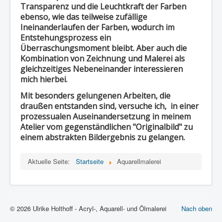
Transparenz und die Leuchtkraft der Farben
ebenso, wie das teilweise zufällige
Ineinanderlaufen der Farben, wodurch im
Entstehungsprozess ein
Überraschungsmoment bleibt. Aber auch die
Kombination von Zeichnung und Malerei als
gleichzeitiges Nebeneinander interessieren
mich hierbei.
Mit besonders gelungenen Arbeiten, die
draußen entstanden sind, versuche ich, in einer
prozessualen Auseinandersetzung in meinem
Atelier vom gegenständlichen "Originalbild" zu
einem abstrakten Bildergebnis zu gelangen.
Aktuelle Seite:
Startseite
Aquarellmalerei
© 2026 Ulrike Holthoff - Acryl-, Aquarell- und Ölmalerei
Nach oben