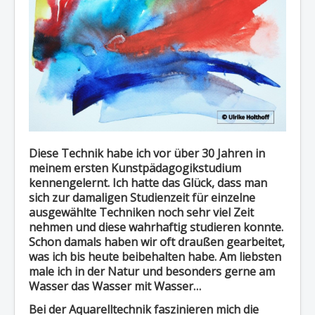
Diese Technik habe ich vor über 30 Jahren in
meinem ersten Kunstpädagogikstudium
kennengelernt. Ich hatte das Glück, dass man
sich zur damaligen Studienzeit für einzelne
ausgewählte Techniken noch sehr viel Zeit
nehmen und diese wahrhaftig studieren konnte.
Schon damals haben wir oft draußen gearbeitet,
was ich bis heute beibehalten habe. Am liebsten
male ich in der Natur und besonders gerne am
Wasser das Wasser mit Wasser…
Bei der Aquarelltechnik faszinieren mich die