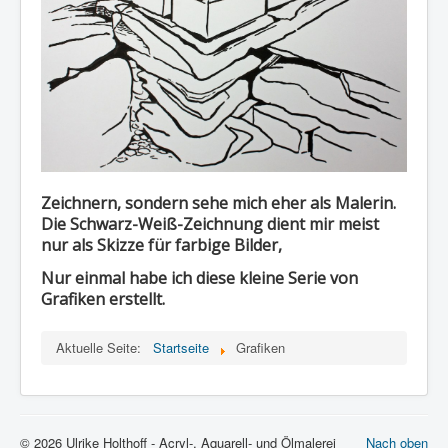
Zeichnern, sondern sehe mich eher als Malerin.
Die Schwarz-Weiß-Zeichnung dient mir meist
nur als Skizze für farbige Bilder,
Nur einmal habe ich diese kleine Serie von
Grafiken erstellt.
Aktuelle Seite:
Startseite
Grafiken
© 2026 Ulrike Holthoff - Acryl-, Aquarell- und Ölmalerei
Nach oben